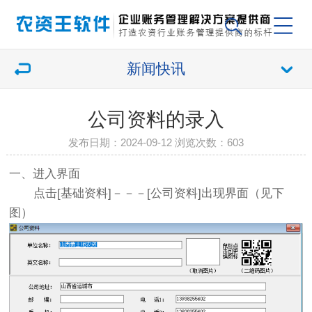
新闻快讯
公司资料的录入
发布日期：2024-09-12 浏览次数：
603
一、进入界面
点击[基础资料]－－－[公司资料]出现界面（见下
图）