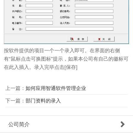
按软件提供的项目一个一个录入即可。在界面的右侧
有“鼠标点击可换图标”提示，如果本公司有自己的徽标可
在此入插入。录入完毕点击[保存]
上一篇：
如何应用智通软件管理企业
下一篇：
部门资料的录入
公司简介