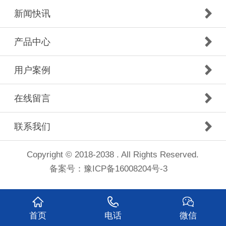
新闻快讯
产品中心
用户案例
在线留言
联系我们
Copyright © 2018-2038 . All Rights Reserved.
备案号：
豫ICP备16008204号-3
首页
电话
微信