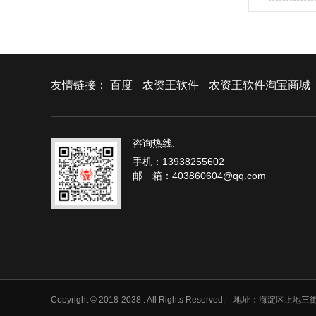
友情链接：
百度
农资王软件
农资王软件淘宝商城
咨询热线:
手机：13938255602
邮 箱：403860604@qq.com
Copyright © 2018-2038 . All Rights Reserved. 地址：