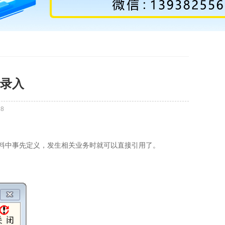
录入
18
中事先定义，发生相关业务时就可以直接引用了。