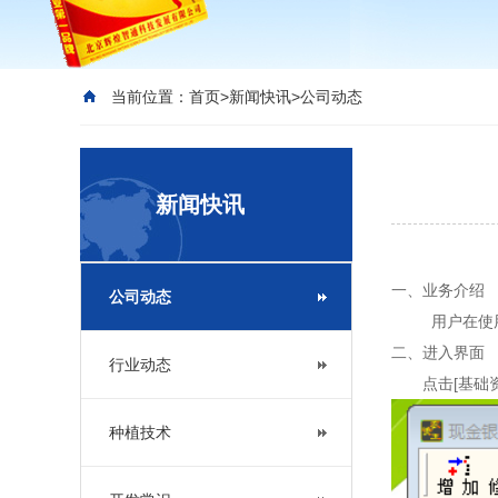
当前位置：
首页
>
新闻快讯
>
公司动态
新闻快讯
一、业务介绍
公司动态
用户在使用本
二、进入界面
行业动态
点击[基础资料
种植技术