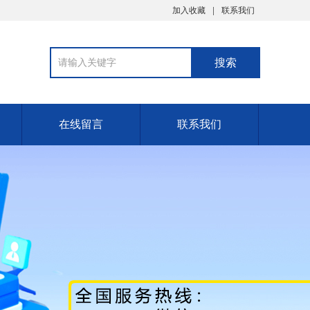
加入收藏
联系我们
在线留言
联系我们