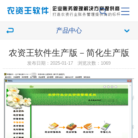
产品中心
农资王软件生产版－简化生产版
发布日期：2025-01-17 浏览次数：
1069