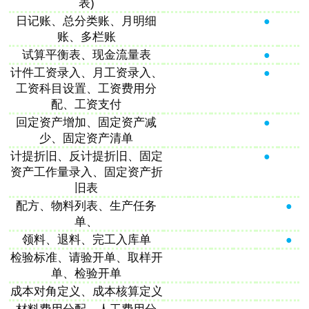
表)
日记账、总分类账、月明细
●
账、多栏账
试算平衡表、现金流量表
●
计件工资录入、月工资录入、
●
工资科目设置、工资费用分
配、工资支付
回定资产增加、固定资产减
●
少、固定资产清单
计提折旧、反计提折旧、固定
●
资产工作量录入、固定资产折
旧表
配方、物料列表、生产任务
●
单、
领料、退料、完工入库单
●
检验标准、请验开单、取样开
单、检验开单
成本对角定义、成本核算定义