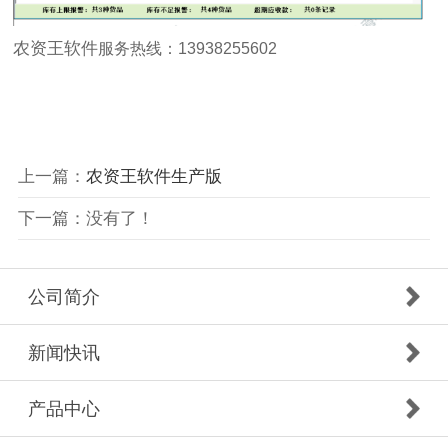
农资王软件
服务热线：13938255602
上一篇：
农资王软件生产版
下一篇：没有了！
公司简介
新闻快讯
产品中心