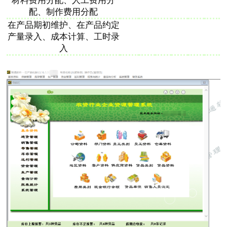
材料费用分配、人工费用分
配、制作费用分配
在产品期初维护、在产品约定
产量录入、成本计算、工时录
入